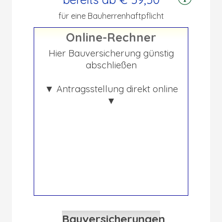
für eine Bauherrenhaftpflicht
Online-Rechner
Hier Bauversicherung günstig
abschließen
▼ Antragsstellung direkt online
▼
Bauversicherungen