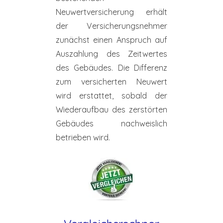
Neuwertversicherung erhält
der Versicherungsnehmer
zunächst einen Anspruch auf
Auszahlung des Zeitwertes
des Gebäudes. Die Differenz
zum versicherten Neuwert
wird erstattet, sobald der
Wiederaufbau des zerstörten
Gebäudes nachweislich
betrieben wird.