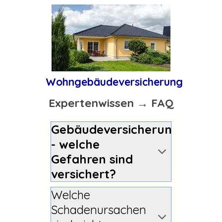
Wohngebäudeversicherung
Expertenwissen → FAQ
Gebäudeversicherung
- welche
Gefahren sind
versichert?
Welche
Schadenursachen