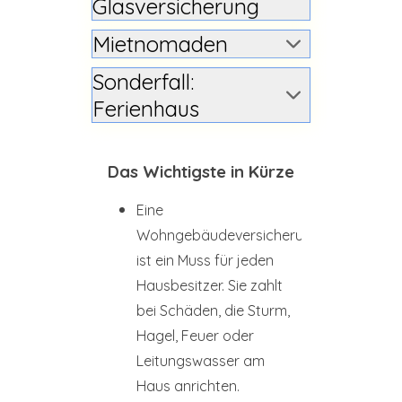
Glasversicherung
Mietnomaden
Sonderfall:
Ferienhaus
Das Wichtigste in Kürze
Eine
Wohngebäudeversicherung
ist ein Muss für jeden
Hausbesitzer. Sie zahlt
bei Schäden, die Sturm,
Hagel, Feuer oder
Leitungswasser am
Haus anrichten.