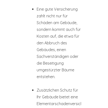
Eine gute Versicherung
zahlt nicht nur für
Schäden am Gebäude,
sondern kommt auch für
Kosten auf, die etwa für
den Abbruch des
Gebäudes, einen
Sachverständigen oder
die Beseitigung
umgestürzter Bäume
entstehen.
Zusätzlichen Schutz für
Ihr Gebäude bietet eine
Elementarschadenversicherung.