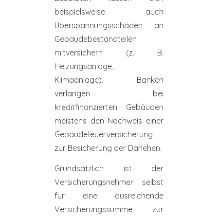
beispielsweise auch
Überspannungsschäden an
Gebäudebestandteilen
mitversichern (z. B.
Heizungsanlage,
Klimaanlage). Banken
verlangen bei
kreditfinanzierten Gebäuden
meistens den Nachweis einer
Gebäudefeuerversicherung
zur Besicherung der Darlehen.
Grundsätzlich ist der
Versicherungsnehmer selbst
für eine ausreichende
Versicherungssumme zur