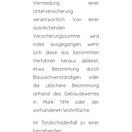
Vermeidung einer
Unterversicherung
verantwortlich. Von einer
ausreichenden
Versicherungssumme wird
indes ausgegangen, wenn
sich diese aus bestimmten
Verfahren heraus ableitet,
etwa Bestimmung durch
Bausachverständigen oder
die üblichere Bestimmung
anhand des Gebäudewertes
in Mark 1914 oder der
vorhandenen Wohnfläche.
Im Totalschadenfall zu einer
bestehenden