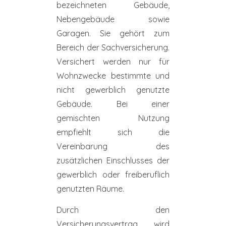
bezeichneten Gebäude,
Nebengebäude sowie
Garagen. Sie gehört zum
Bereich der Sachversicherung.
Versichert werden nur für
Wohnzwecke bestimmte und
nicht gewerblich genutzte
Gebäude. Bei einer
gemischten Nutzung
empfiehlt sich die
Vereinbarung des
zusätzlichen Einschlusses der
gewerblich oder freiberuflich
genutzten Räume.
Durch den
Versicherungsvertrag wird