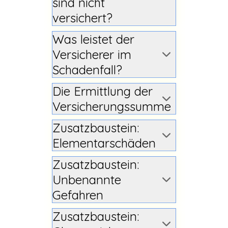
sind nicht
versichert?
Was leistet der
Versicherer im
Schadenfall?
Die Ermittlung der
Versicherungssumme
Zusatzbaustein:
Elementarschäden
Zusatzbaustein:
Unbenannte
Gefahren
Zusatzbaustein: