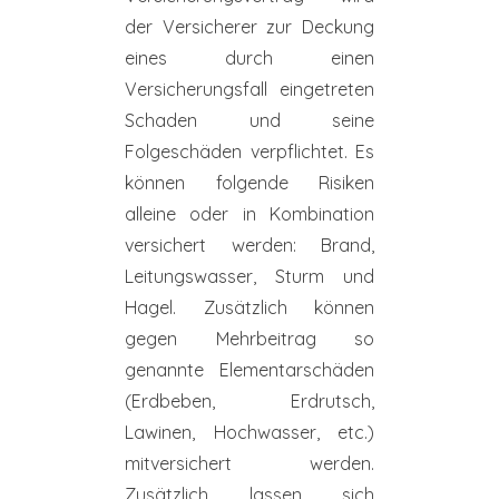
der Versicherer zur Deckung
eines durch einen
Versicherungsfall eingetreten
Schaden und seine
Folgeschäden verpflichtet. Es
können folgende Risiken
alleine oder in Kombination
versichert werden: Brand,
Leitungswasser, Sturm und
Hagel. Zusätzlich können
gegen Mehrbeitrag so
genannte Elementarschäden
(Erdbeben, Erdrutsch,
Lawinen, Hochwasser, etc.)
mitversichert werden.
Zusätzlich lassen sich