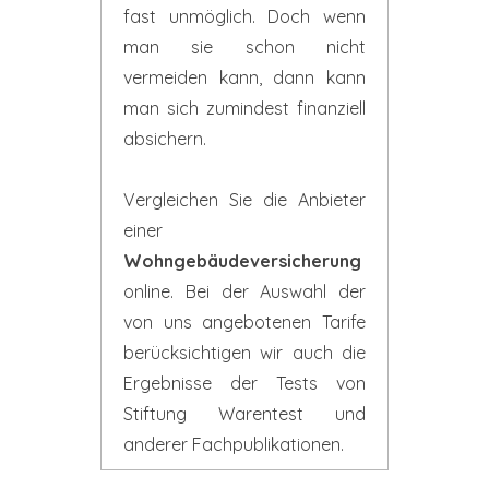
fast unmöglich. Doch wenn
man sie schon nicht
vermeiden kann, dann kann
man sich zumindest finanziell
absichern.
Vergleichen Sie die Anbieter
einer
Wohngebäudeversicherung
online. Bei der Auswahl der
von uns angebotenen Tarife
berücksichtigen wir auch die
Ergebnisse der Tests von
Stiftung Warentest und
anderer Fachpublikationen.