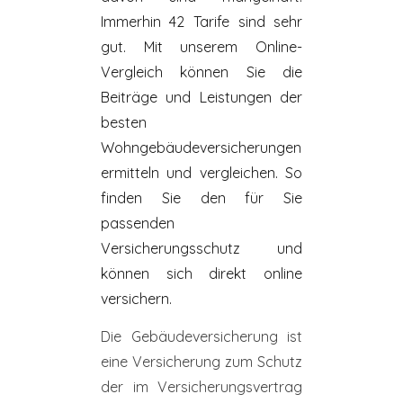
Immerhin 42 Tarife sind sehr
gut. Mit unserem Online-
Vergleich können Sie die
Beiträge und Leistungen der
besten
Wohngebäudeversicherungen
ermitteln und vergleichen. So
finden Sie den für Sie
passenden
Versicherungsschutz und
können sich direkt online
versichern.
Die Gebäudeversicherung ist
eine Versicherung zum Schutz
der im Versicherungsvertrag