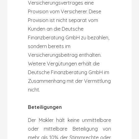
Versicherungsvertrages eine
Provision vom Versicherer. Diese
Provision ist nicht separat vom
Kunden an die Deutsche
Finanzberatung GmbH zu bezahlen,
sondern bereits im
Versicherungsbeitrag enthalten.
Weitere Vergütungen erhält die
Deutsche Finanzberatung GmbH im
Zusammenhang mit der Vermittlung
nicht.
Beteiligungen
Der Makler hält keine unmittelbare
oder mittelbare Beteiligung von
mehr als 10% der Stimmrechte oder