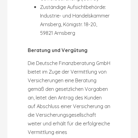
Zuständige Aufsichtbehörde:
Industrie- und Handelskammer
Arnsberg, Königstr. 18-20,
59821 Arnsberg
Beratung und Vergütung
Die Deutsche Finanzberatung GmbH
bietet im Zuge der Vermittlung von
Versicherungen eine Beratung
gemäß den gesetzlichen Vorgaben
an, leitet den Antrag des Kunden
auf Abschluss einer Versicherung an
die Versicherungsgesellschaft
weiter und erhält für die erfolgreiche
Vermittlung eines