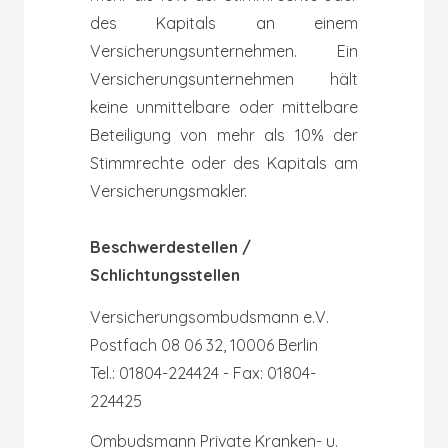
des Kapitals an einem
Versicherungsunternehmen. Ein
Versicherungsunternehmen hält
keine unmittelbare oder mittelbare
Beteiligung von mehr als 10% der
Stimmrechte oder des Kapitals am
Versicherungsmakler.
Beschwerdestellen /
Schlichtungsstellen
Versicherungsombudsmann e.V.
Postfach 08 06 32, 10006 Berlin
Tel.: 01804-224424 - Fax: 01804-
224425
Ombudsmann Private Kranken- u.