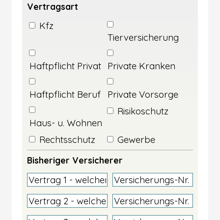
Vertragsart
Kfz
Tierversicherung
Haftpflicht Privat
Private Kranken
Haftpflicht Beruf
Private Vorsorge
Risikoschutz
Haus- u. Wohnen
Rechtsschutz
Gewerbe
Bisheriger Versicherer