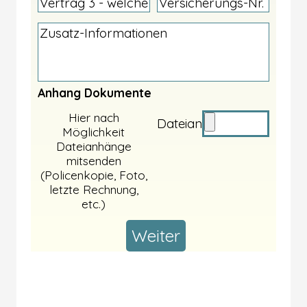
Anhang Dokumente
Hier nach
Dateianhänge
Möglichkeit
Dateianhänge
mitsenden
(Policenkopie, Foto,
letzte Rechnung,
etc.)