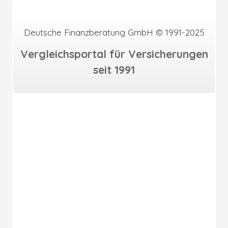
Deutsche Finanzberatung GmbH © 1991-2025
Vergleichsportal für Versicherungen
seit 1991