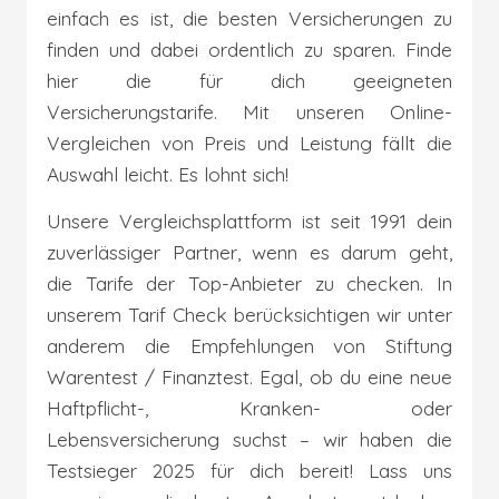
einfach es ist, die besten Versicherungen zu
finden und dabei ordentlich zu sparen. Finde
hier die für dich geeigneten
Versicherungstarife. Mit unseren Online-
Vergleichen von Preis und Leistung fällt die
Auswahl leicht. Es lohnt sich!
Unsere Vergleichsplattform ist seit 1991 dein
zuverlässiger Partner, wenn es darum geht,
die Tarife der Top-Anbieter zu checken.
In
unserem Tarif Check berücksichtigen wir unter
anderem die Empfehlungen von Stiftung
Warentest / Finanztest.
Egal, ob du eine neue
Haftpflicht-, Kranken- oder
Lebensversicherung suchst – wir haben die
Testsieger 2025 für dich bereit! Lass uns