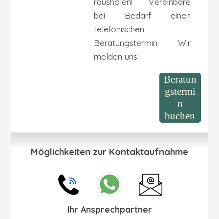
rausholen! Vereinbare
bei Bedarf einen
telefonischen
Beratungstermin. Wir
melden uns.
Beratun
gstermi
n
buchen
Möglichkeiten zur Kontaktaufnahme
Ihr Ansprechpartner