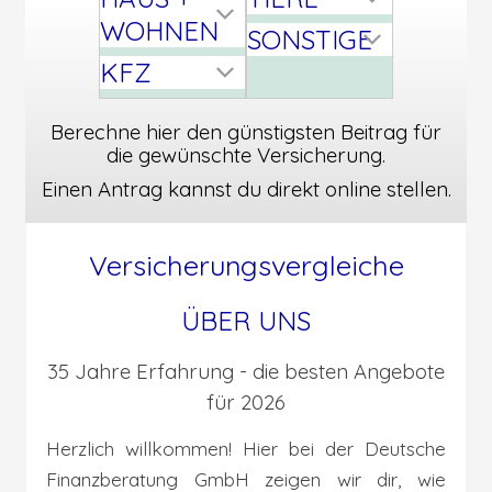
WOHNEN
SONSTIGE
KFZ
Berechne hier den günstigsten Beitrag für
die gewünschte Versicherung.
Einen Antrag kannst du direkt online stellen.
Versicherungsvergleiche
ÜBER UNS
35 Jahre Erfahrung - die besten Angebote
für 2026
Herzlich willkommen! Hier bei der Deutsche
Finanzberatung GmbH zeigen wir dir, wie