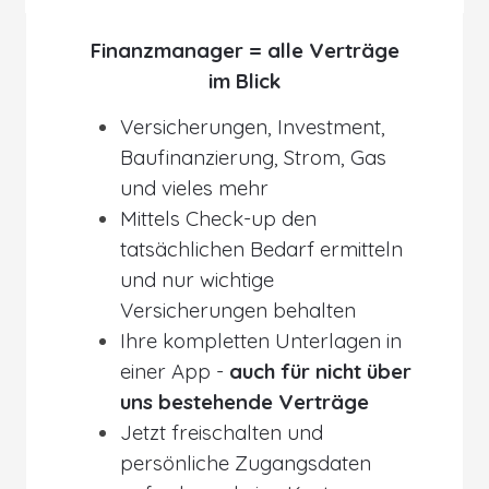
Finanzmanager
=
alle Verträge
im Blick
Versicherungen, Investment,
Baufinanzierung, Strom, Gas
und vieles mehr
Mittels Check-up den
tatsächlichen Bedarf ermitteln
und nur wichtige
Versicherungen behalten
Ihre kompletten Unterlagen in
einer App -
auch für nicht über
uns bestehende Verträge
Jetzt freischalten und
persönliche Zugangsdaten