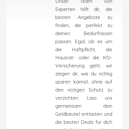
Unser Team von
Experten hilft dir, die
besten Angebote zu
finden, die perfekt zu
deinen Bedürfnissen
passen. Egal, ob es um
die Haftpflicht, die
Hausrat- oder die Kfz-
Versicherung geht, wir
zeigen dir, wie du richtig
sparen kannst, ohne auf
den nötigen Schutz zu
verzichten. Lass uns
gemeinsam dein
Geldbeutel entlasten und
die besten Deals für dich