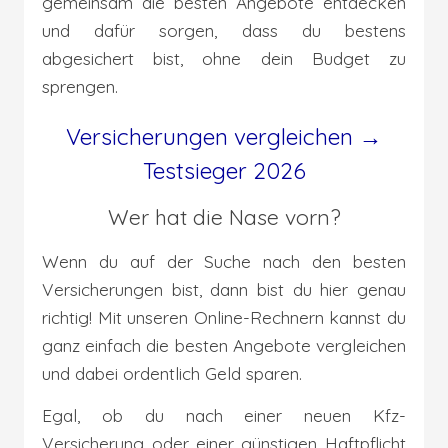
gemeinsam die besten Angebote entdecken
und dafür sorgen, dass du bestens
abgesichert bist, ohne dein Budget zu
sprengen.
Versicherungen vergleichen →
Testsieger 2026
Wer hat die Nase vorn?
Wenn du auf der Suche nach den besten
Versicherungen bist, dann bist du hier genau
richtig! Mit unseren Online-Rechnern kannst du
ganz einfach die besten Angebote vergleichen
und dabei ordentlich Geld sparen.
Egal, ob du nach einer neuen Kfz-
Versicherung oder einer günstigen Haftpflicht