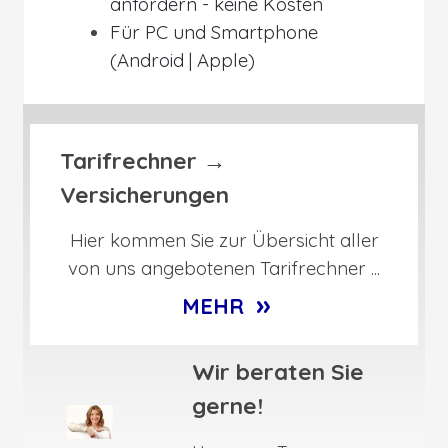
anfordern - keine Kosten
Für PC und Smartphone
(Android | Apple)
Tarifrechner →
Versicherungen
Hier kommen Sie zur Übersicht aller
von uns angebotenen Tarifrechner ...
»
MEHR
Wir beraten Sie
gerne!