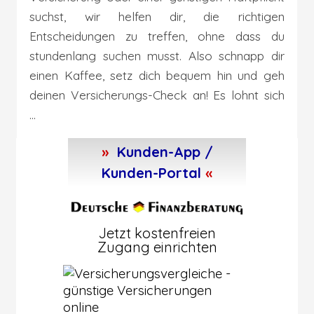
suchst, wir helfen dir, die richtigen
Entscheidungen zu treffen, ohne dass du
stundenlang suchen musst. Also schnapp dir
einen Kaffee, setz dich bequem hin und geh
deinen Versicherungs-Check an! Es lohnt sich
...
»
Kunden-App /
Kunden-Portal
«
Jetzt kostenfreien
Zugang einrichten