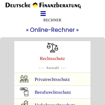
RECHNER
» Online-Rechner «
Rechtsschutz
- - - Auswahl - - -
Privatrechtsschutz
Berufsrechtsschutz