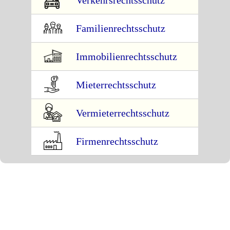
Verkehrsrechtsschutz
Familienrechtsschutz
Immobilienrechtsschutz
Mieterrechtsschutz
Vermieterrechtsschutz
Firmenrechtsschutz