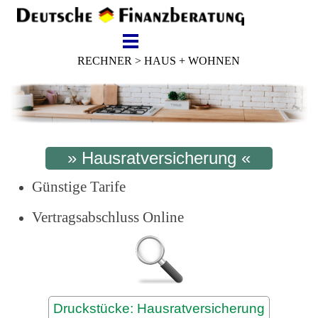
RECHNER > HAUS + WOHNEN
» Hausratversicherung «
Günstige Tarife
Vertragsabschluss Online
Druckstücke: Hausratversicherung