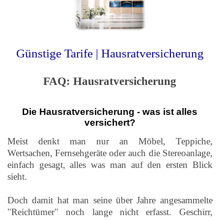
Günstige Tarife | Hausratversicherung
FAQ: Hausratversicherung
Die Hausratversicherung - was ist alles
versichert?
Meist denkt man nur an Möbel, Teppiche,
Wertsachen, Fernsehgeräte oder auch die Stereoanlage,
einfach gesagt, alles was man auf den ersten Blick
sieht.
Doch damit hat man seine über Jahre angesammelte
"Reichtümer" noch lange nicht erfasst. Geschirr,