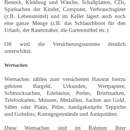
Besteck, Kleidung und Wäsche, Schallplatten, CDs,
Spielsachen der Kinder, Computer, Verbrauchsgüter
(z.B. Lebensmittel) und im Keller lagert auch noch
eine ganze Menge (z.B. das Schlauchboot für den
Urlaub, der Rasenmäher, die Gartenmöbel etc.).
Oft wird die Versicherungssumme deutlich
unterschätzt.
Wertsachen
Wertsachen zählen zum versicherten Hausrat hierzu
gehören Bargeld, Urkunden, Wertpapiere,
Schmucksachen, Edelsteine, Perlen, Briefmarken,
Telefonkarten, Münzen, Medaillen, Sachen aus Gold,
Silber oder Platin, Pelze, handgeknüpfte Teppiche
und Gobelins, Kunstgegenstände und Antiquitäten.
Diese Wertsachen sind im Rahmen Ihrer