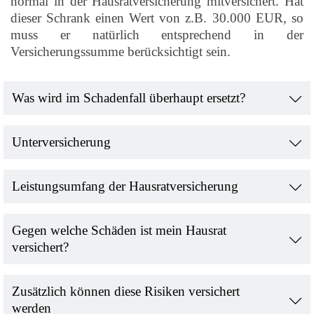
normal in der Hausratversicherung mitversichert. Hat
dieser Schrank einen Wert von z.B. 30.000 EUR, so
muss er natürlich entsprechend in der
Versicherungssumme berücksichtigt sein.
Was wird im Schadenfall überhaupt ersetzt?
Unterversicherung
Leistungsumfang der Hausratversicherung
Gegen welche Schäden ist mein Hausrat
versichert?
Zusätzlich können diese Risiken versichert
werden