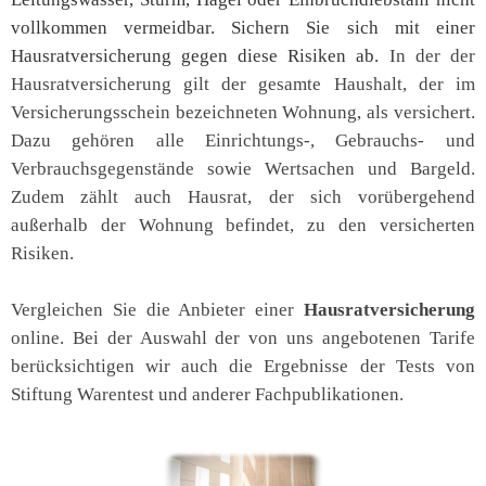
vollkommen vermeidbar. Sichern Sie sich mit einer
Hausratversicherung gegen diese Risiken ab.
In der der
Hausratversicherung gilt der gesamte Haushalt, der im
Versicherungsschein bezeichneten Wohnung, als versichert.
Dazu gehören alle Einrichtungs-, Gebrauchs- und
Verbrauchsgegenstände sowie Wertsachen und Bargeld.
Zudem zählt auch Hausrat, der sich vorübergehend
außerhalb der Wohnung befindet, zu den versicherten
Risiken.
Vergleichen Sie die Anbieter einer
Hausratversicherung
online. Bei der Auswahl der von uns angebotenen Tarife
berücksichtigen wir auch die Ergebnisse der Tests von
Stiftung Warentest und anderer Fachpublikationen.