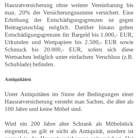
Hausratversicherung ohne weitere Vereinbarung bis
max. 20% der Versicherungssumme versichert. Eine
Erhöhung der Entschädigungsgrenzen ist gegen
Beitragszuschlag möglich. Darüber hinaus gelten
Entschädigungsgrenzen für Bargeld bis 1.000,- EUR,
Urkunden und Wertpapiere bis 2.500,- EUR sowie
Schmuck bis 20.000,- EUR, sofern sich diese
Wertsachen lediglich unter einfachem Verschluss (z.B.
Schublade) befinden.
Antiquitäten
Unter Antiquitäten im Sinne der Bedingungen einer
Hausratversicherung versteht man Sachen, die älter als
100 Jahre und keine Möbel sind.
Wird ein 200 Jahre alter Schrank als Möbelstück
eingesetzt, so gilt er nicht als Antiquität, sondern ist