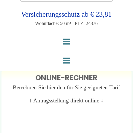
Versicherungsschutz ab € 23,81
Wohnfläche: 50 m² - PLZ: 24376
ONLINE-RECHNER
Berechnen Sie hier den für Sie geeigneten Tarif
↓ Antragsstellung direkt online ↓